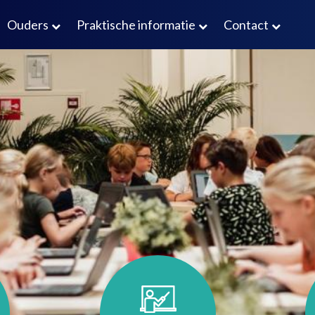
Ouders
Praktische informatie
Contact