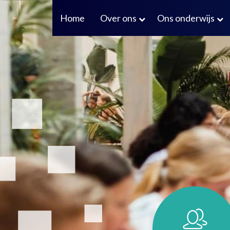
Home
Over ons
Ons onderwijs