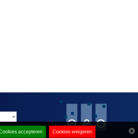
Cookies accepteren
Cookies weigeren