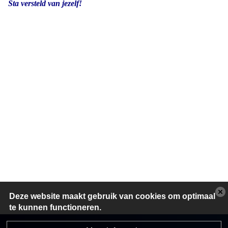
Sta versteld van jezelf!
Deze website maakt gebruik van cookies om optimaal
te kunnen functioneren.