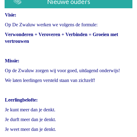
Nieuwe ouders
Visie:
Op De Zwaluw werken we volgens de formule:
Verwonderen + Veroveren + Verbinden = Groeien met
vertrouwen
Missie:
Op de Zwaluw zorgen wij voor goed, uitdagend onderwijs!
We laten leerlingen versteld staan van zichzelf!
Leerlingbelofte:
Je kunt meer dan je denkt.
Je durft meer dan je denkt.
Je weet meer dan je denkt.