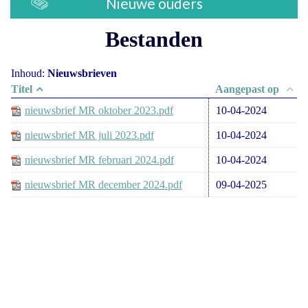
Nieuwe ouders
Bestanden
Inhoud:
Nieuwsbrieven
Titel
Aangepast op
nieuwsbrief MR oktober 2023.pdf
10-04-2024
nieuwsbrief MR juli 2023.pdf
10-04-2024
nieuwsbrief MR februari 2024.pdf
10-04-2024
nieuwsbrief MR december 2024.pdf
09-04-2025